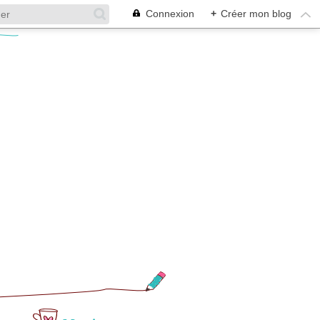
Connexion
+
Créer mon blog