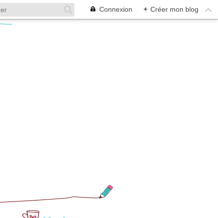
Connexion
+
Créer mon blog