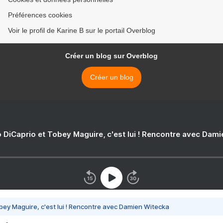
Préférences cookies
Voir le profil de Karine B sur le portail Overblog
Créer un blog sur Overblog
Créer un blog
 DiCaprio et Tobey Maguire, c'est lui ! Rencontre avec Dam
bey Maguire, c'est lui ! Rencontre avec Damien Witecka