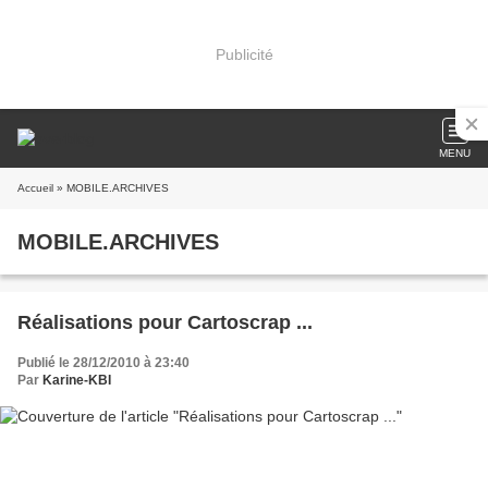
Publicité
MENU
Accueil
» MOBILE.ARCHIVES
MOBILE.ARCHIVES
Réalisations pour Cartoscrap ...
Publié le 28/12/2010 à 23:40
Par
Karine-KBI