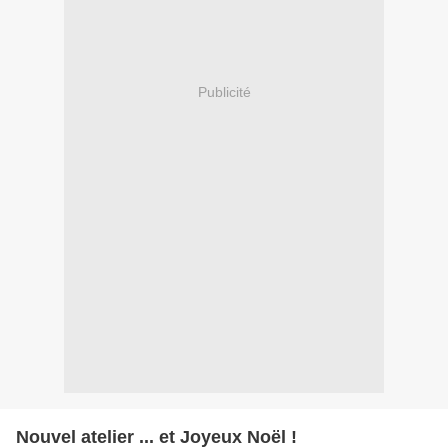
Publicité
Nouvel atelier ... et Joyeux Noël !