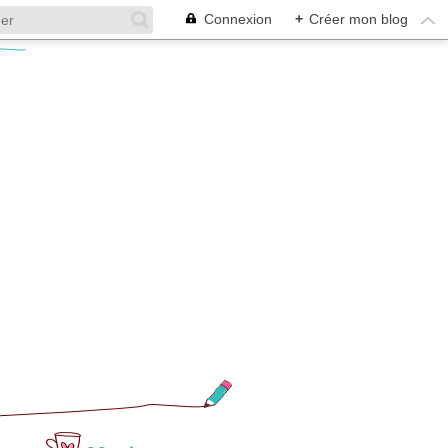
Connexion
+
Créer mon blog