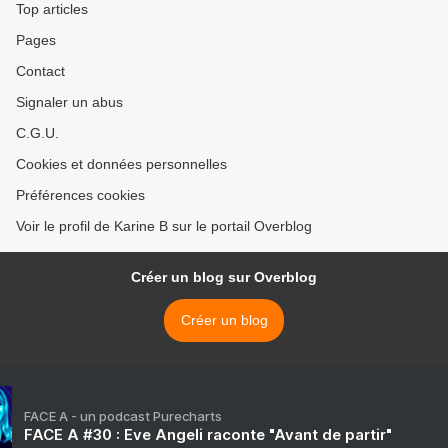
Top articles
Pages
Contact
Signaler un abus
C.G.U.
Cookies et données personnelles
Préférences cookies
Voir le profil de Karine B sur le portail Overblog
Créer un blog sur Overblog
Créer un blog
FACE A - un podcast Purecharts
FACE A #30 : Eve Angeli raconte "Avant de partir"