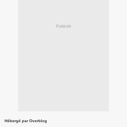
Publicité
Hébergé par Overblog