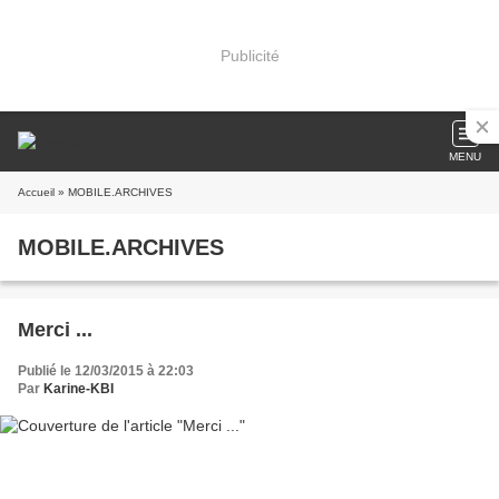
Publicité
MENU
Accueil
» MOBILE.ARCHIVES
MOBILE.ARCHIVES
Merci ...
Publié le 12/03/2015 à 22:03
Par
Karine-KBI